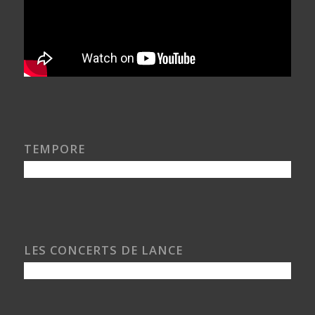
TEMPORE
LES CONCERTS DE LANCE