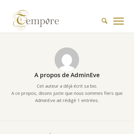
A propos de
AdminEve
Cet auteur a déjà écrit sa bio.
A ce propos, disons juste que nous sommes fiers que
AdminEve
ait rédigé 1 entrées.