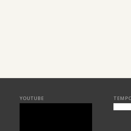
YOUTUBE
TEMP