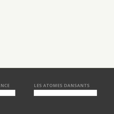
ANCE
LES ATOMES DANSANTS