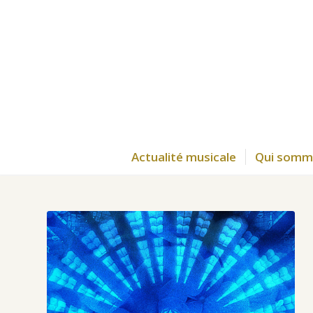
Actualité musicale
Qui somm