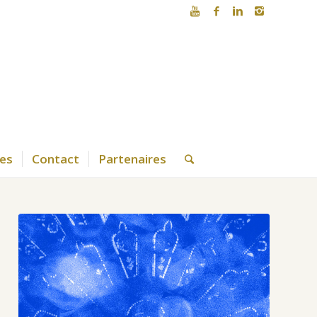
es
Contact
Partenaires