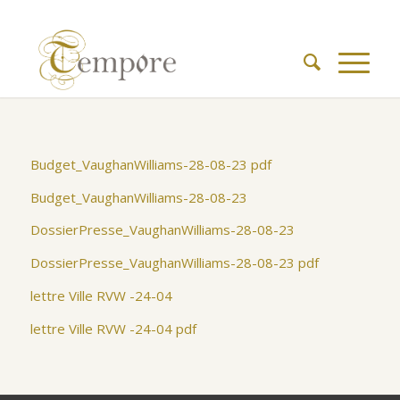
Budget_VaughanWilliams-28-08-23 pdf
Budget_VaughanWilliams-28-08-23
DossierPresse_VaughanWilliams-28-08-23
DossierPresse_VaughanWilliams-28-08-23 pdf
lettre Ville RVW -24-04
lettre Ville RVW -24-04 pdf