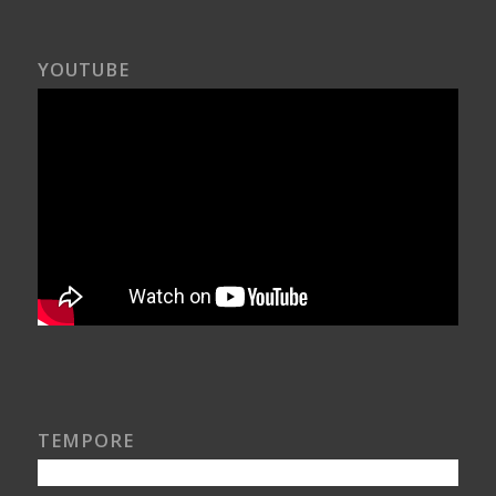
YOUTUBE
TEMPORE