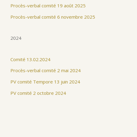
Procès-verbal comité 19 août 2025
Procès-verbal comité 6 novembre 2025
2024
Comité 13.02.2024
Procès-verbal comité 2 mai 2024
PV comité Tempore 13 juin 2024
PV comité 2 octobre 2024