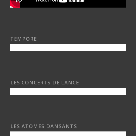
TEMPORE
LES CONCERTS DE LANCE
LES ATOMES DANSANTS