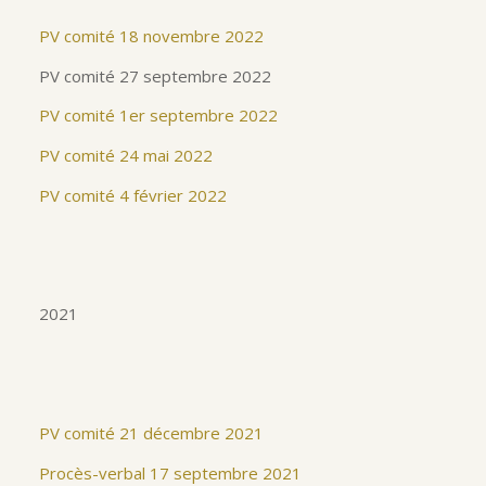
PV comité 18 novembre 2022
PV comité 27 septembre 2022
PV comité 1er septembre 2022
PV comité 24 mai 2022
PV comité 4 février 2022
2021
PV comité 21 décembre 2021
Procès-verbal 17 septembre 2021