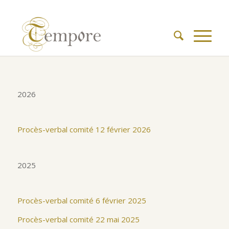
2026
Procès-verbal comité 12 février 2026
2025
Procès-verbal comité 6 février 2025
Procès-verbal comité 22 mai 2025