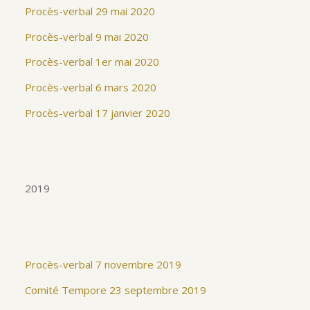
Procès-verbal 29 mai 2020
Procès-verbal 9 mai 2020
Procès-verbal 1er mai 2020
Procès-verbal 6 mars 2020
Procès-verbal 17 janvier 2020
2019
Procès-verbal 7 novembre 2019
Comité Tempore 23 septembre 2019