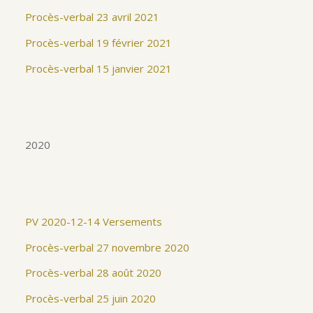
Procès-verbal 23 avril 2021
Procès-verbal 19 février 2021
Procès-verbal 15 janvier 2021
2020
PV 2020-12-14 Versements
Procès-verbal 27 novembre 2020
Procès-verbal 28 août 2020
Procès-verbal 25 juin 2020