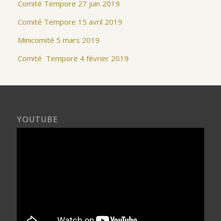
Comité Tempore 27 juin 2019
Comité Tempore 15 avril 2019
Minicomité 5 mars 2019
Comité Tempore 4 février 2019
YOUTUBE