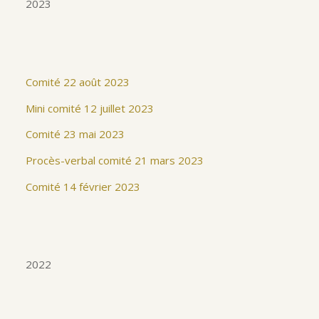
2023
Comité 22 août 2023
Mi
ni comité 12 juillet 2023
Comité 23 mai 2023
Procès-verbal comité 21 mars 2023
Comité 14 février 2023
2022