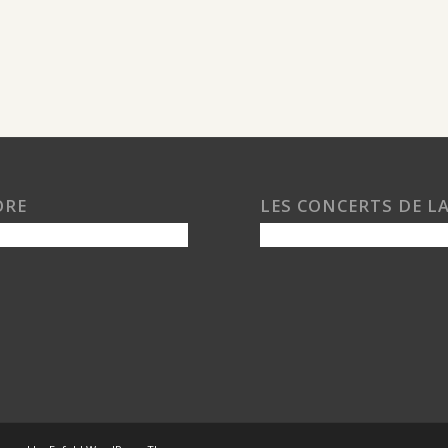
ORE
LES CONCERTS DE L