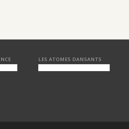
ANCE
LES ATOMES DANSANTS