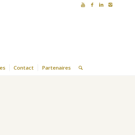
es
Contact
Partenaires