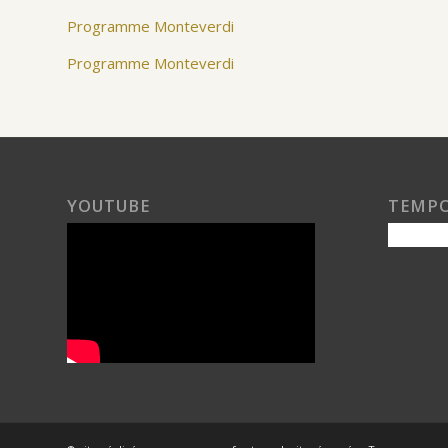
Programme Monteverdi
Programme Monteverdi
YOUTUBE
TEMP