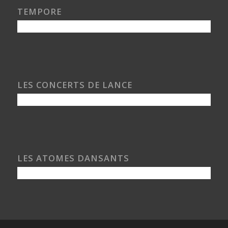
TEMPORE
LES CONCERTS DE LANCE
LES ATOMES DANSANTS