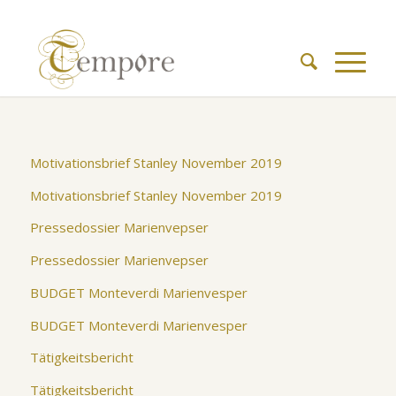
Motivationsbrief Stanley November 2019
Motivationsbrief Stanley November 2019
Pressedossier Marienvepser
Pressedossier Marienvepser
BUDGET Monteverdi Marienvesper
BUDGET Monteverdi Marienvesper
Tätigkeitsbericht
Tätigkeitsbericht