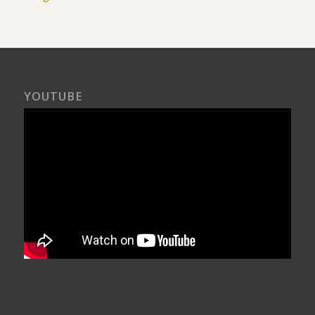
YOUTUBE