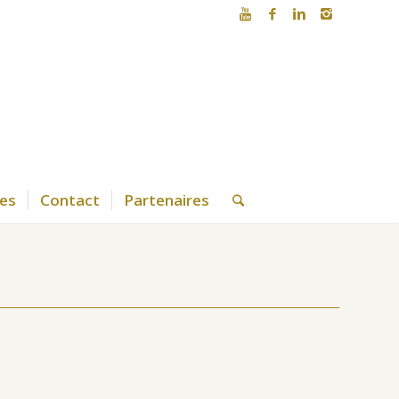
es
Contact
Partenaires