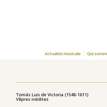
Actualité musicale
Qui somm
Tomás Luis de Victoria (1548-1611)
Vêpres inédites