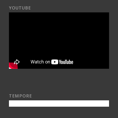
YOUTUBE
TEMPORE