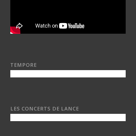
TEMPORE
LES CONCERTS DE LANCE