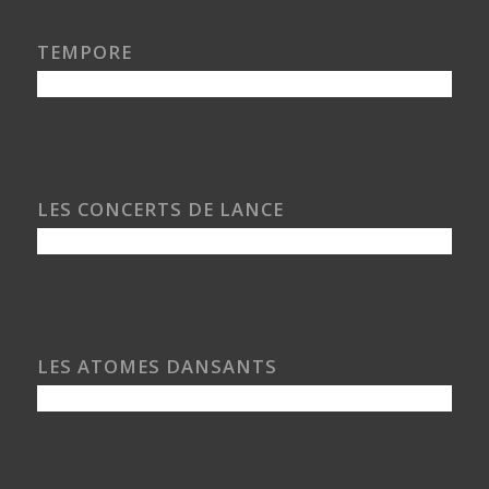
TEMPORE
LES CONCERTS DE LANCE
LES ATOMES DANSANTS