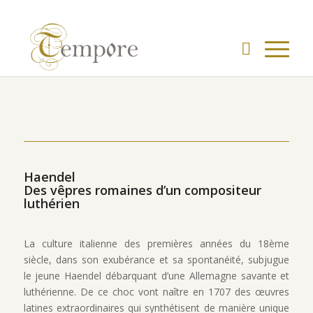
Haendel
Des vêpres romaines d’un compositeur
luthérien
La culture italienne des premières années du 18ème
siècle, dans son exubérance et sa spontanéité, subjugue
le jeune Haendel débarquant d’une Allemagne savante et
luthérienne. De ce choc vont naître en 1707 des œuvres
latines extraordinaires qui synthétisent de manière unique