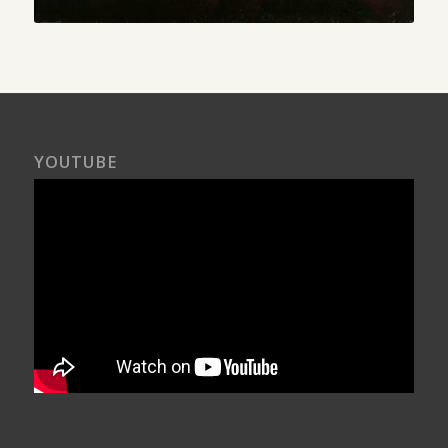
YOUTUBE