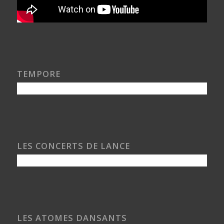
TEMPORE
LES CONCERTS DE LANCE
LES ATOMES DANSANTS