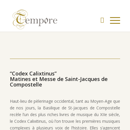
“Codex Calixtinus”
Matines et Messe de Saint-Jacques de
Compostelle
Haut-lieu de pèlerinage occidental, tant au Moyen-Age que
de nos jours, la Basilique de St-Jacques de Compostelle
recèle l’un des plus riches livres de musique du XIIe siècle,
le Codex Calixitinus, où l’on trouve les premières musiques
complexes à plusieurs voix de l’histoire. Elles s’agencent