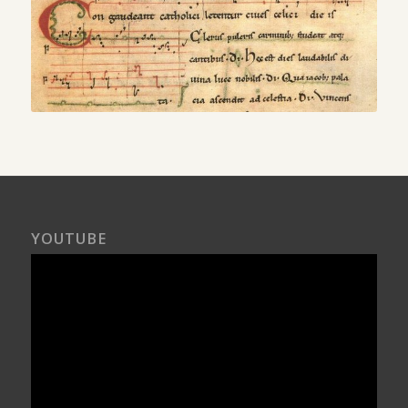
YOUTUBE