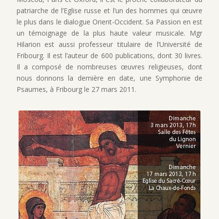
patriarche de l’Eglise russe et l’un des hommes qui œuvre
le plus dans le dialogue Orient-Occident. Sa Passion en est
un témoignage de la plus haute valeur musicale. Mgr
Hilarion est aussi professeur titulaire de l’Université de
Fribourg. Il est l’auteur de 600 publications, dont 30 livres.
Il a composé de nombreuses œuvres religieuses, dont
nous donnons la dernière en date, une Symphonie de
Psaumes, à Fribourg le 27 mars 2011.