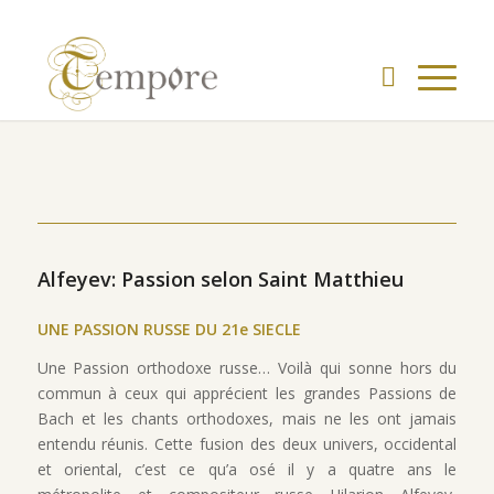
Alfeyev: Passion selon Saint Matthieu
UNE PASSION RUSSE DU 21e SIECLE
Une Passion orthodoxe russe… Voilà qui sonne hors du
commun à ceux qui apprécient les grandes Passions de
Bach et les chants orthodoxes, mais ne les ont jamais
entendu réunis. Cette fusion des deux univers, occidental
et oriental, c’est ce qu’a osé il y a quatre ans le