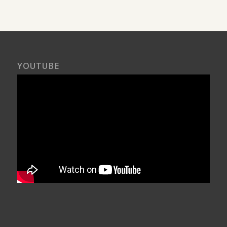
YOUTUBE