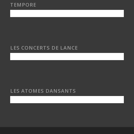
TEMPORE
LES CONCERTS DE LANCE
LES ATOMES DANSANTS