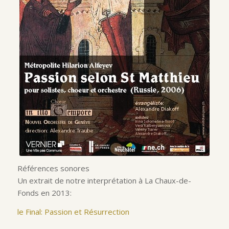
Références sonores
Un extrait de notre interprétation à La Chaux-de-
Fonds en 2013:
le Final: Passion et Résurrection